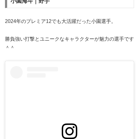
小園海斗｜野手
2024年のプレミア12でも大活躍だった小園選手。
勝負強い打撃とユニークなキャラクターが魅力の選手です
＾＾