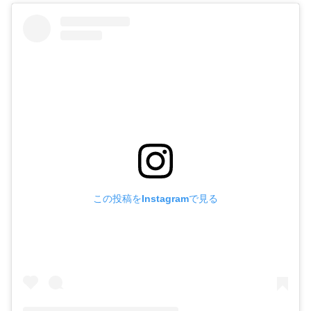
この投稿をInstagramで見る