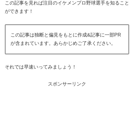
この記事を見れば注目のイケメンプロ野球選手を知ること
ができます！
この記事は独断と偏見をもとに作成&記事に一部PR
が含まれています。あらかじめご了承ください。
それでは早速いってみましょう！
スポンサーリンク