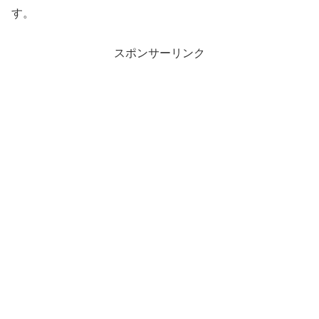
す。
スポンサーリンク