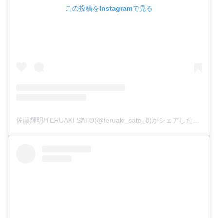
この投稿をInstagramで見る
佐藤輝明/TERUAKI SATO(@teruaki_sato_8)がシェアした投稿