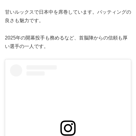
甘いルックスで日本中を席巻しています。バッティングの
良さも魅力です。
2025年の開幕投手も務めるなど、首脳陣からの信頼も厚
い選手の一人です。