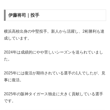
伊藤将司｜投手
横浜高校出身の中堅投手。新人から活躍し、2桁勝利も達
成しています。
2024年は成績的にやや苦しいシーズンを送られていまし
た。
2025年には復活が期待されている選手の1人でしたが、見
事に復活。
2025年の阪神タイガース独走に大きく貢献している選手
です。