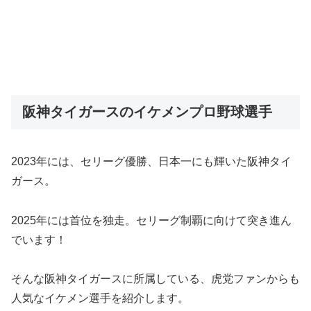
阪神タイガースのイケメンプロ野球選手
2023年には、セリーグ優勝、日本一にも輝いた阪神タイ
ガース。
2025年には首位を独走。セリーグ制覇に向けて突き進ん
でいます！
そんな阪神タイガースに所属している、虎党ファンからも
人気なイケメン選手を紹介します。