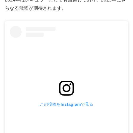
らなる飛躍が期待されます。
この投稿をInstagramで見る