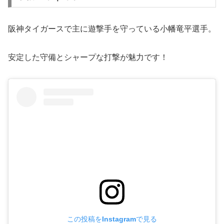
阪神タイガースで主に遊撃手を守っている小幡竜平選手。
安定した守備とシャープな打撃が魅力です！
この投稿をInstagramで見る