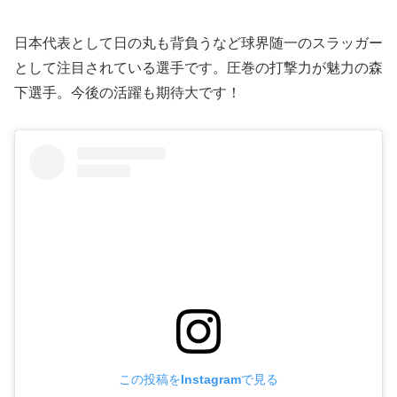
日本代表として日の丸も背負うなど球界随一のスラッガー
として注目されている選手です。圧巻の打撃力が魅力の森
下選手。今後の活躍も期待大です！
この投稿をInstagramで見る