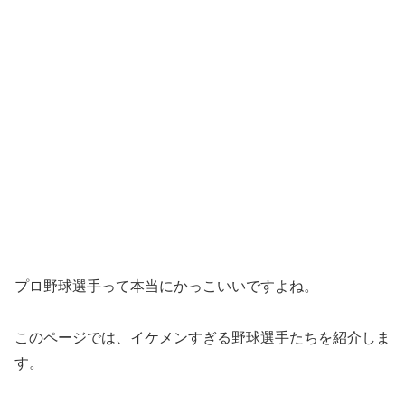
プロ野球選手って本当にかっこいいですよね。
このページでは、イケメンすぎる野球選手たちを紹介しま
す。