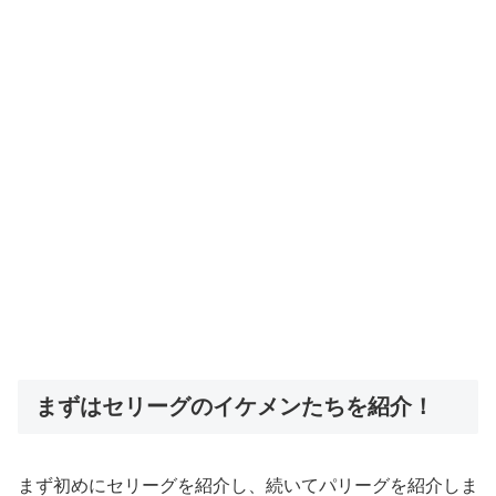
まずはセリーグのイケメンたちを紹介！
まず初めにセリーグを紹介し、続いてパリーグを紹介しま