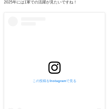
2025年には1軍での活躍が見たいですね！
この投稿をInstagramで見る