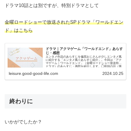
ドラマ10話とは別ですが、特別ドラマとして
金曜ロードショーで放送されたSPドラマ「ワールドエン
ド」はこちら
ドラマ｜アクマゲーム「ワールドエンド」あらす
じ・感想
エンタメ作品のあらすじを偏屈おじさんが少しエンタメ風
に紹介する「エンタメ風☆あらすじ紹介」。今回は「アク
マゲーム｜ワールドエンド」（金曜ロードショー放送特別
ドラマ）のあらすじ・感想を紹介します。◯前回の話（第
10話）のあら...
leisure.good-good-life.com
2024.10.25
終わりに
いかがでしたか？