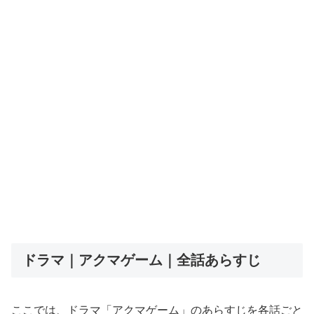
ドラマ｜アクマゲーム｜全話あらすじ
ここでは、ドラマ「アクマゲーム」のあらすじを各話ごと