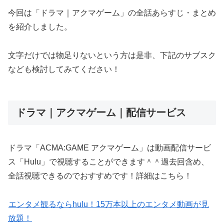
今回は「ドラマ｜アクマゲーム」の全話あらすじ・まとめ
を紹介しました。
文字だけでは物足りないという方は是非、下記のサブスク
なども検討してみてください！
ドラマ｜アクマゲーム｜配信サービス
ドラマ「ACMA:GAME アクマゲーム」は動画配信サービ
ス「Hulu」で視聴することができます＾＾過去回含め、
全話視聴できるのでおすすめです！詳細はこちら！
エンタメ観るならhulu！15万本以上のエンタメ動画が見
放題！