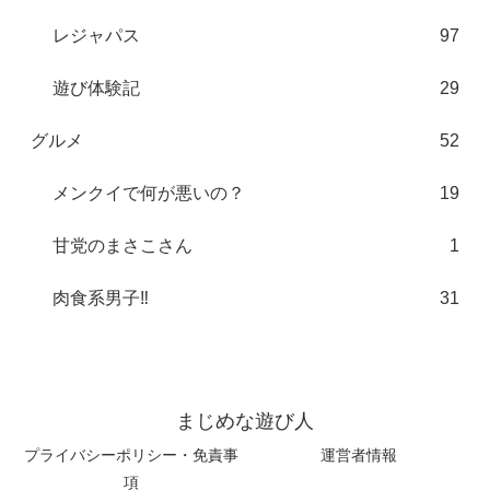
レジャパス
97
遊び体験記
29
グルメ
52
メンクイで何が悪いの？
19
甘党のまさこさん
1
肉食系男子‼︎
31
まじめな遊び人
プライバシーポリシー・免責事
運営者情報
項