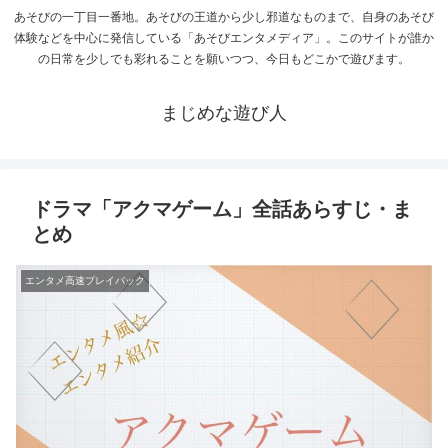
あそびの一丁目一番地。あそびの王道から少し邪道なものまで、自身のあそび
体験などを中心に発信している「あそびエンタメディア」。このサイトが誰か
の日常を少しでも彩れることを願いつつ、今日もどこかで遊びます。
まじめな遊び人
ドラマ「アクマゲーム」全話あらすじ・ま
とめ
エンタメ高速プレイバック