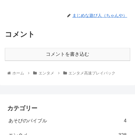
まじめな遊び人（ちゃんや）
コメント
コメントを書き込む
ホーム
エンタメ
エンタメ高速プレイバック
カテゴリー
あそびのバイブル
4