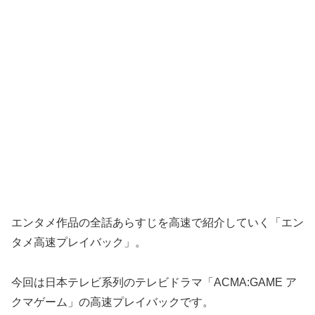
エンタメ作品の全話あらすじを高速で紹介していく「エン
タメ高速プレイバック」。
今回は日本テレビ系列のテレビドラマ「ACMA:GAME ア
クマゲーム」の高速プレイバックです。