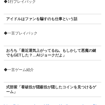
◆1行プレイバック
アイドルはファンを騙すのも仕事という話
◆一言プレイバック
おろち「最近運気上がってるね。もしかして悪魔の鍵
でもGETした？…AIジョークだよ」
◆一言ゲーム紹介
式部紫「看破役が隠蔽役が隠したコインを見つけるゲ
ーム」