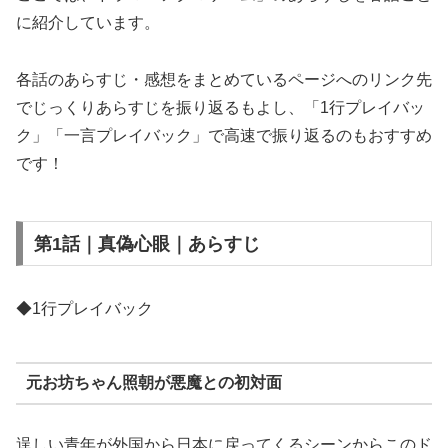
に紹介しています。
各話のあらすじ・感想をまとめているページへのリンク先
でじっくりあらすじを振り返るもよし、「1行プレイバッ
ク」「一言プレイバック」で高速で振り返るのもおすすめ
です！
第1話｜真偽心眼｜あらすじ
◆1行プレイバック
元お坊ちゃん照朝が悪魔との初対面
逞しい青年が外国から日本に戻ってくるシーンからこのド