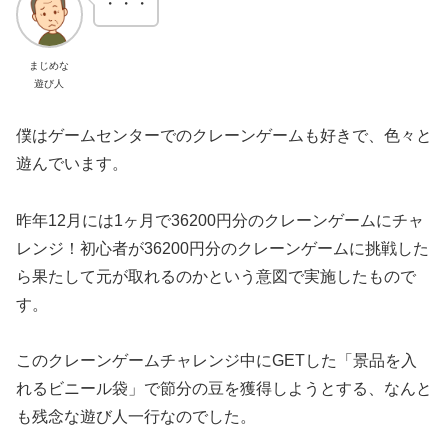
・・・
まじめな
遊び人
僕はゲームセンターでのクレーンゲームも好きで、色々と
遊んでいます。
昨年12月には1ヶ月で36200円分のクレーンゲームにチャ
レンジ！初心者が36200円分のクレーンゲームに挑戦した
ら果たして元が取れるのかという意図で実施したもので
す。
このクレーンゲームチャレンジ中にGETした「景品を入
れるビニール袋」で節分の豆を獲得しようとする、なんと
も残念な遊び人一行なのでした。