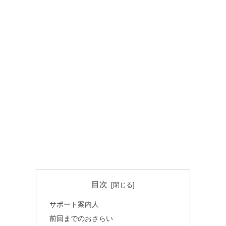
目次
サポート案内人
前回までのおさらい