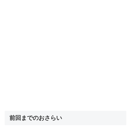
前回までのおさらい