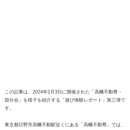
この記事は、2024年2月3日に開催された「高幡不動尊・
節分会」を様子を紹介する「遊び体験レポート」第三弾で
す。
東京都日野市高幡不動駅近くにある「高幡不動尊」では、