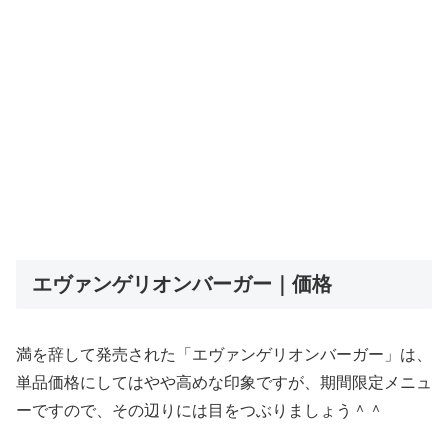
エヴァンゲリオンバーガー｜価格
満を辞して発売された「エヴァンゲリオンバーガー」は、
単品価格にしてはやや高めな印象ですが、期間限定メニュ
ーですので、その辺りには目をつぶりましょう＾＾