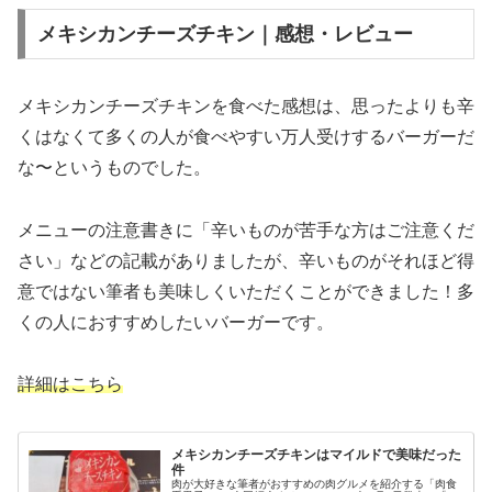
メキシカンチーズチキン｜感想・レビュー
メキシカンチーズチキンを食べた感想は、思ったよりも辛
くはなくて多くの人が食べやすい万人受けするバーガーだ
な〜というものでした。
メニューの注意書きに「辛いものが苦手な方はご注意くだ
さい」などの記載がありましたが、辛いものがそれほど得
意ではない筆者も美味しくいただくことができました！多
くの人におすすめしたいバーガーです。
詳細はこちら
メキシカンチーズチキンはマイルドで美味だった
件
肉が大好きな筆者がおすすめの肉グルメを紹介する「肉食