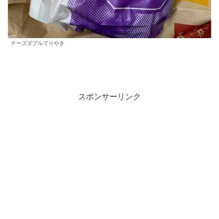
チーズダブルてりやき
スポンサーリンク