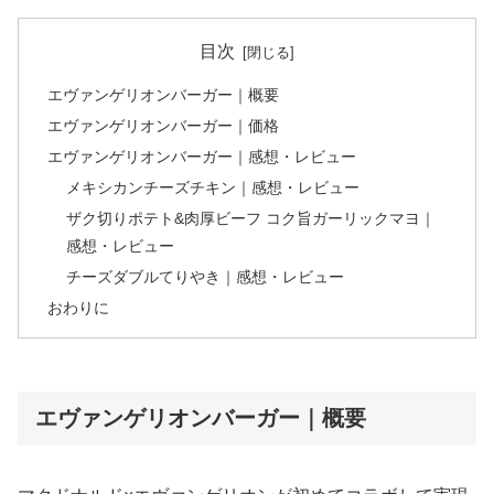
目次
エヴァンゲリオンバーガー｜概要
エヴァンゲリオンバーガー｜価格
エヴァンゲリオンバーガー｜感想・レビュー
メキシカンチーズチキン｜感想・レビュー
ザク切りポテト&肉厚ビーフ コク旨ガーリックマヨ｜
感想・レビュー
チーズダブルてりやき｜感想・レビュー
おわりに
エヴァンゲリオンバーガー｜概要