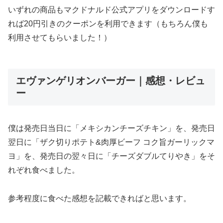
いずれの商品もマクドナルド公式アプリをダウンロードす
れば20円引きのクーポンを利用できます（もちろん僕も
利用させてもらいました！）
エヴァンゲリオンバーガー｜感想・レビュ
ー
僕は発売日当日に「メキシカンチーズチキン」を、発売日
翌日に「ザク切りポテト&肉厚ビーフ コク旨ガーリックマ
ヨ」を、発売日の翌々日に「チーズダブルてりやき」をそ
れぞれ食べました。
参考程度に食べた感想を記載できればと思います。