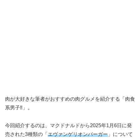
肉が大好きな筆者がおすすめの肉グルメを紹介する「肉食
系男子‼︎」。
今回紹介するのは、マクドナルドから2025年1月6日に発
売された3種類の「
エヴァンゲリオンバーガー
」について