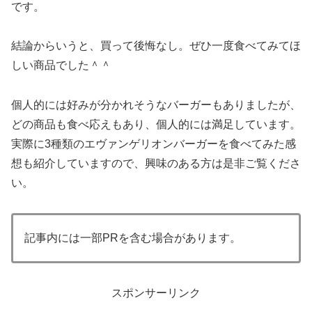
です。
結論からいうと、買って後悔なし。ぜひ一度食べてみてほ
しい商品でした＾＾
個人的には好みが分かれそうなバーガーもありましたが、
どの商品も食べ応えもあり、個人的には満足しています。
実際に3種類のエヴァンゲリオンバーガーを食べてみた感
想も紹介していますので、興味のある方は是非ご覧くださ
い。
記事内には一部PRを含む場合があります。
スポンサーリンク