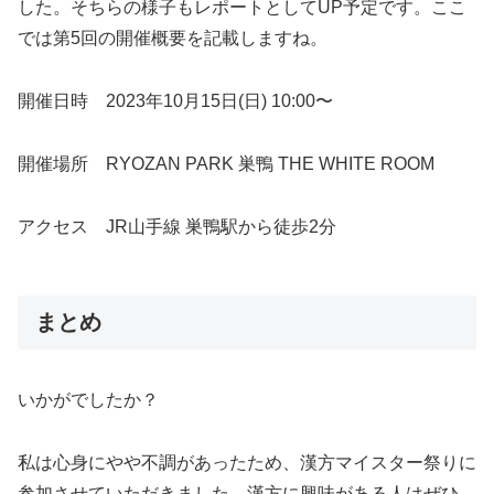
した。そちらの様子もレポートとしてUP予定です。ここ
では第5回の開催概要を記載しますね。
開催日時 2023年10月15日(日) 10:00〜
開催場所 RYOZAN PARK 巣鴨 THE WHITE ROOM
アクセス JR山手線 巣鴨駅から徒歩2分
まとめ
いかがでしたか？
私は心身にやや不調があったため、漢方マイスター祭りに
参加させていただきました。漢方に興味がある人はぜひ