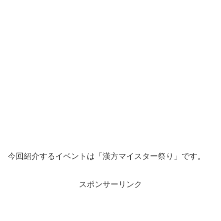
今回紹介するイベントは「漢方マイスター祭り」です。
スポンサーリンク