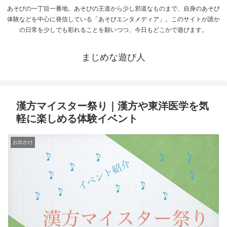
あそびの一丁目一番地。あそびの王道から少し邪道なものまで、自身のあそび
体験などを中心に発信している「あそびエンタメディア」。このサイトが誰か
の日常を少しでも彩れることを願いつつ、今日もどこかで遊びます。
まじめな遊び人
漢方マイスター祭り｜漢方や東洋医学を気
軽に楽しめる体験イベント
お出かけ