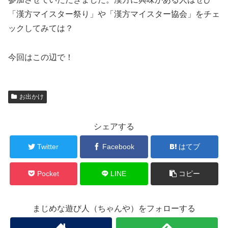
「漢方マイスター祭り」や「漢方マイスター協会」をチェ
ックしてみては？
今回はこの辺で！
お出かけ
シェアする
Twitter
Facebook
はてブ
Pocket
LINE
コピー
まじめな遊び人（ちゃんや）をフォローする