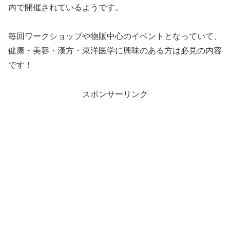
内で開催されているようです。
毎回ワークショップや物販中心のイベントとなっていて、
健康・美容・漢方・東洋医学に興味のある方は必見の内容
です！
スポンサーリンク