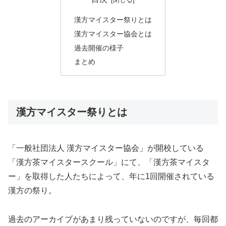
漢方マイスター祭りとは
漢方マイスター協会とは
過去開催の様子
まとめ
漢方マイスター祭りとは
「一般社団法人 漢方マイスター協会」が開校している
「漢方茶マイスタースクール」にて、「漢方茶マイスタ
ー」を取得した人たちによって、年に1回開催されている
漢方の祭り。
過去のアーカイブがあまり残っていないのですが、毎回都