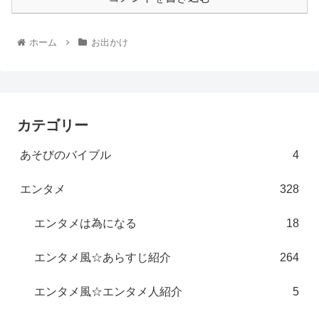
ホーム
お出かけ
カテゴリー
あそびのバイブル
4
エンタメ
328
エンタメは為になる
18
エンタメ風☆あらすじ紹介
264
エンタメ風☆エンタメ人紹介
5