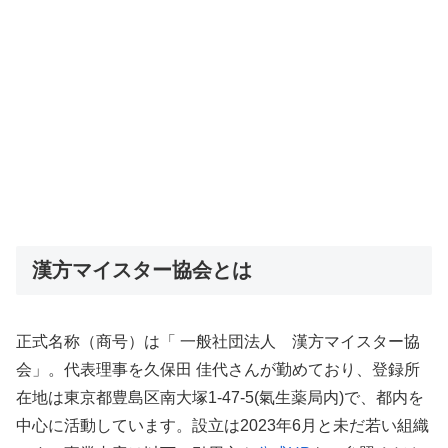
漢方マイスター協会とは
正式名称（商号）は「 一般社団法人 漢方マイスター協
会」。代表理事を久保田 佳代さんが勤めており、登録所
在地は東京都豊島区南大塚1-47-5(氣生薬局内)で、都内を
中心に活動しています。設立は2023年6月と未だ若い組織