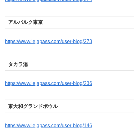
アルバルク東京
https://www.lejapass.com/user-blog/273
タカラ湯
https://www.lejapass.com/user-blog/236
東大和グランドボウル
https://www.lejapass.com/user-blog/146