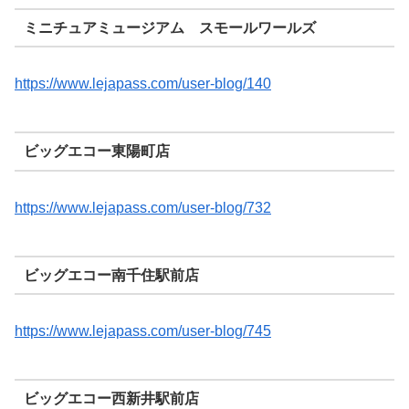
ミニチュアミュージアム スモールワールズ
https://www.lejapass.com/user-blog/140
ビッグエコー東陽町店
https://www.lejapass.com/user-blog/732
ビッグエコー南千住駅前店
https://www.lejapass.com/user-blog/745
ビッグエコー西新井駅前店