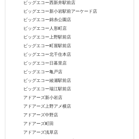
ビッグエコー西新井駅前店
ビッグエコー新小岩駅前アーケード店
ビッグエコー錦糸公園店
ビッグエコー人形町店
ビッグエコー上野駅前店
ビッグエコー町屋駅前店
ビッグエコー北千住本店
ビッグエコー日暮里店
ビッグエコー亀戸店
ビッグエコー綾瀬駅前店
ビッグエコー瑞江駅前店
アドアーズ新小岩店
アドアーズ上野アメ横店
アドアーズ中野店
アドアーズ町田
アドアーズ浅草店