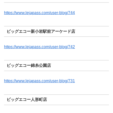
https://www.lejapass.com/user-blog/744
ビッグエコー新小岩駅前アーケード店
https://www.lejapass.com/user-blog/742
ビッグエコー錦糸公園店
https://www.lejapass.com/user-blog/731
ビッグエコー人形町店