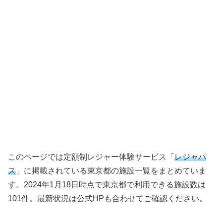
このページでは定額制レジャー体験サービス「
レジャパ
ス
」に掲載されている東京都の施設一覧をまとめていま
す。2024年1月18日時点で東京都で利用できる施設数は
101件。最新状況は公式HPも合わせてご確認ください。