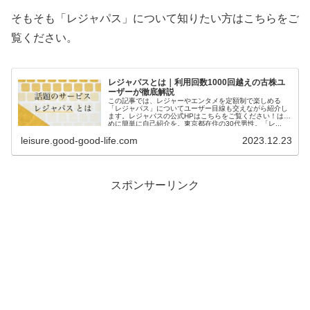
そもそも「レジャパス」について知りたい方はこちらをご
覧ください。
レジャパスとは｜利用回数1000回越えの古株ユ
ーザーが徹底解説
この記事では、レジャーやエンタメを定額制で楽しめる
「レジャパス」についてユーザー目線も交えながら紹介し
ます。レジャパスの公式HPはこちらをご覧ください！はじ
めに簡単に自己紹介を。東京都在住の30代男性。「レ...
leisure.good-good-life.com
2023.12.23
スポンサーリンク