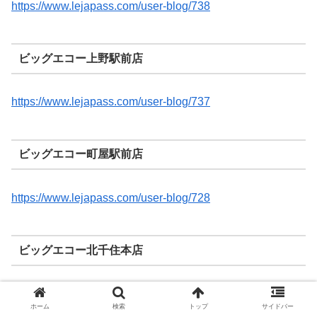
https://www.lejapass.com/user-blog/738
ビッグエコー上野駅前店
https://www.lejapass.com/user-blog/737
ビッグエコー町屋駅前店
https://www.lejapass.com/user-blog/728
ビッグエコー北千住本店
https://www.lejapass.com/user-blog/734
ホーム
検索
トップ
サイドバー