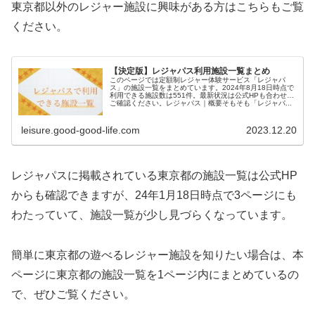
東京都以外のレジャー施設に興味がある方はこちらもご覧
ください。
【決定版】レジャパス利用施設一覧まとめ
このページでは定額制レジャー体験サービス「レジャパ
ス」の施設一覧をまとめています。2024年8月18日時点で
利用できる施設数は551件。最新状況は公式HPも合わせて
ご確認ください。レジャパス｜概要そもそも「レジャパ...
leisure.good-good-life.com
2023.12.20
レジャパスに掲載されている東京都の施設一覧は公式HP
からも確認できますが、24年1月18日時点で3ページにも
わたっていて、施設一覧が少し見づらくなっています。
簡単に東京都の遊べるレジャー施設を知りたい場合は、本
ページに東京都の施設一覧を1ページ内にまとめているの
で、ぜひご覧ください。