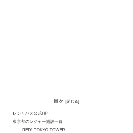
目次
レジャパス公式HP
東京都のレジャー施設一覧
RED° TOKYO TOWER