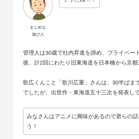
まじめな
遊び人
管理人は30歳で社内昇進を諦め、プライベー
後、計2回にわたり旧東海道を日本橋から京都
歌広くんこと「歌川広重」さんは、30半ばま
でしたが、出世作・東海道五十三次を発表し
みなさんはアニメに興味があるので君らの話
う！