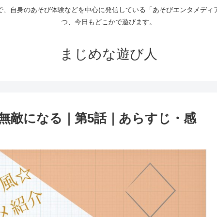
で、自身のあそび体験などを中心に発信している「あそびエンタメディ
つ、今日もどこかで遊びます。
まじめな遊び人
無敵になる｜第5話｜あらすじ・感