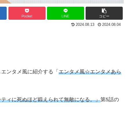
Pocket
LINE
コピー
2024.08.13
2024.08.04
しエンタメ風に紹介する「
エンタメ風☆エンタメあら
ーティに死ぬほど鍛えられて無敵になる。」
第5話の