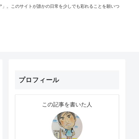
ア」。このサイトが誰かの日常を少しでも彩れることを願いつ
プロフィール
この記事を書いた人