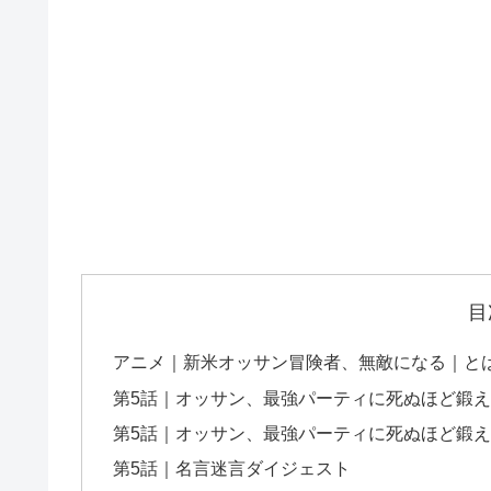
目
アニメ｜新米オッサン冒険者、無敵になる｜と
第5話｜オッサン、最強パーティに死ぬほど鍛
第5話｜オッサン、最強パーティに死ぬほど鍛
第5話｜名言迷言ダイジェスト