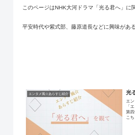
このページはNHK大河ドラマ「光る君へ」に
平安時代や紫式部、藤原道長などに興味があ
光
エンタメ風☆あらすじ紹介
エン
「エ
第四
こち