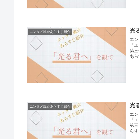
光
エンタメ風☆あらすじ紹介
エン
「エ
第三
あら
光
エンタメ風☆あらすじ紹介
エン
「エ
第三
らす