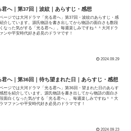
る君へ｜第37回｜波紋｜あらすじ・感想
ページでは大河ドラマ「光る君へ」第37回・波紋のあらすじ・感
紹介しています。源氏物語を書き出してから物語の面白さも数段
くなった気がする「光る君へ」。毎週楽しみですね＾＾大河ドラ
ァンや平安時代好き必見のドラマです！
2024.09.29
る君へ｜第36回｜待ち望まれた日｜あらすじ・感想
ページでは大河ドラマ「光る君へ」第36回・望まれた日のあらす
感想を紹介しています。源氏物語を書き出してから物語の面白さ
段面白くなった気がする「光る君へ」。毎週楽しみですね＾＾大
ラマファンや平安時代好き必見のドラマです！
2024.09.23