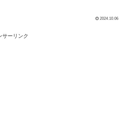
2024.10.06
ンサーリンク