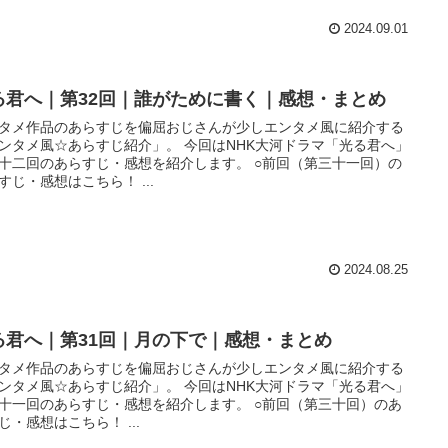
2024.09.01
る君へ｜第32回｜誰がために書く｜感想・まとめ
タメ作品のあらすじを偏屈おじさんが少しエンタメ風に紹介する
ンタメ風☆あらすじ紹介」。 今回はNHK大河ドラマ「光る君へ」
十二回のあらすじ・感想を紹介します。 ○前回（第三十一回）の
すじ・感想はこちら！ ...
2024.08.25
る君へ｜第31回｜月の下で｜感想・まとめ
タメ作品のあらすじを偏屈おじさんが少しエンタメ風に紹介する
ンタメ風☆あらすじ紹介」。 今回はNHK大河ドラマ「光る君へ」
十一回のあらすじ・感想を紹介します。 ○前回（第三十回）のあ
じ・感想はこちら！ ...