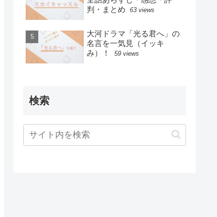
判・まとめ
63 views
大河ドラマ「光る君へ」の
名言を一気見（イッキ
み）！
59 views
検索