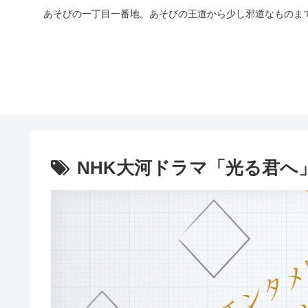
あそびの一丁目一番地。あそびの王道から少し邪道なものま
NHK大河ドラマ「光る君へ