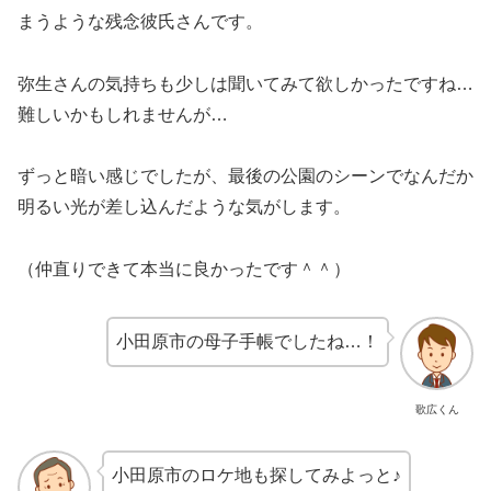
まうような残念彼氏さんです。
弥生さんの気持ちも少しは聞いてみて欲しかったですね…
難しいかもしれませんが…
ずっと暗い感じでしたが、最後の公園のシーンでなんだか
明るい光が差し込んだような気がします。
（仲直りできて本当に良かったです＾＾）
小田原市の母子手帳でしたね…！
歌広くん
小田原市のロケ地も探してみよっと♪