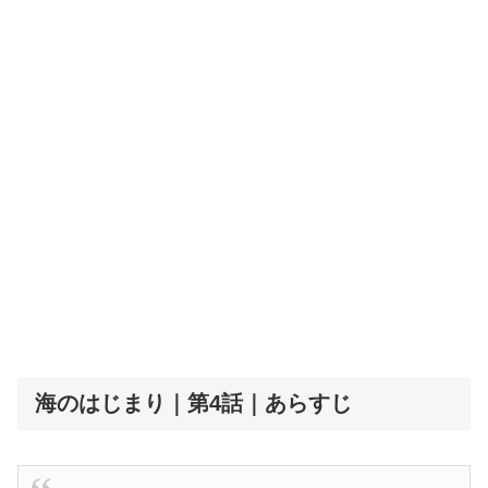
海のはじまり｜第4話｜あらすじ