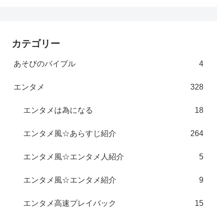
カテゴリー
あそびのバイブル
4
エンタメ
328
エンタメは為になる
18
エンタメ風☆あらすじ紹介
264
エンタメ風☆エンタメ人紹介
5
エンタメ風☆エンタメ紹介
9
エンタメ高速プレイバック
15