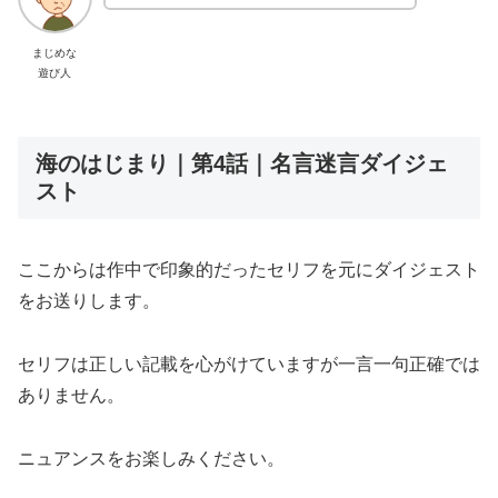
まじめな
遊び人
海のはじまり｜第4話｜名言迷言ダイジェ
スト
ここからは作中で印象的だったセリフを元にダイジェスト
をお送りします。
セリフは正しい記載を心がけていますが一言一句正確では
ありません。
ニュアンスをお楽しみください。