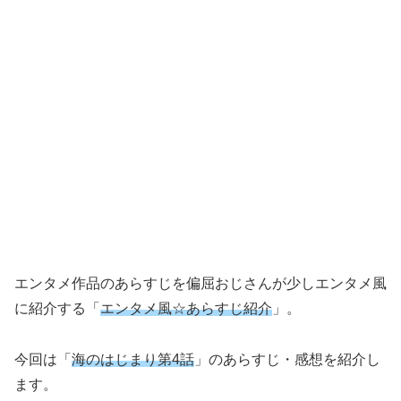
エンタメ作品のあらすじを偏屈おじさんが少しエンタメ風
に紹介する「
エンタメ風☆あらすじ紹介
」。
今回は「
海のはじまり第4話
」のあらすじ・感想を紹介し
ます。