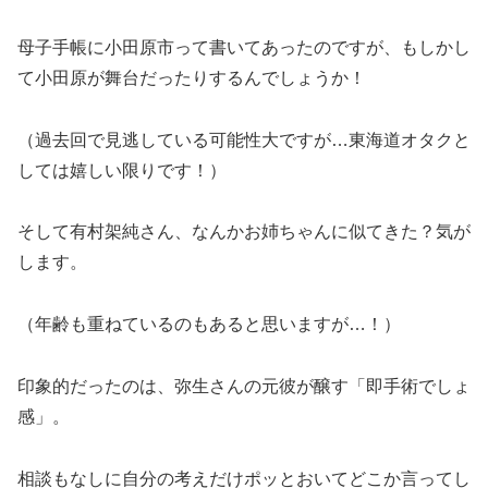
母子手帳に小田原市って書いてあったのですが、もしかし
て小田原が舞台だったりするんでしょうか！
（過去回で見逃している可能性大ですが…東海道オタクと
しては嬉しい限りです！）
そして有村架純さん、なんかお姉ちゃんに似てきた？気が
します。
（年齢も重ねているのもあると思いますが…！）
印象的だったのは、弥生さんの元彼が醸す「即手術でしょ
感」。
相談もなしに自分の考えだけポッとおいてどこか言ってし