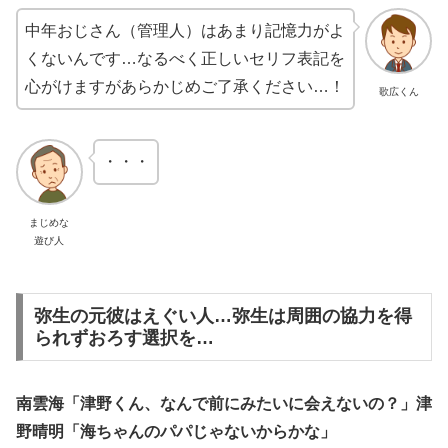
中年おじさん（管理人）はあまり記憶力がよ
くないんです…なるべく正しいセリフ表記を
心がけますがあらかじめご了承ください…！
歌広くん
・・・
まじめな
遊び人
弥生の元彼はえぐい人…弥生は周囲の協力を得
られずおろす選択を…
南雲海「津野くん、なんで前にみたいに会えないの？」津
野晴明「海ちゃんのパパじゃないからかな」