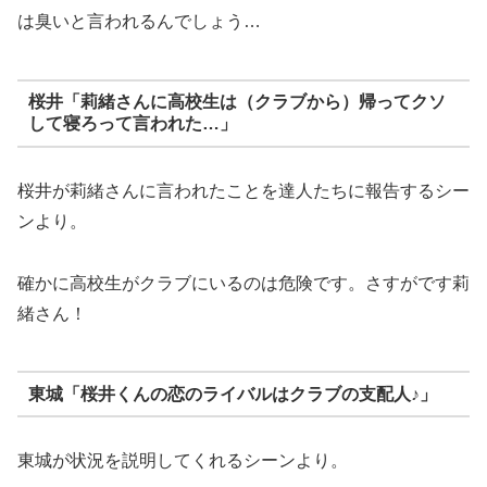
は臭いと言われるんでしょう…
桜井「莉緒さんに高校生は（クラブから）帰ってクソ
して寝ろって言われた…」
桜井が莉緒さんに言われたことを達人たちに報告するシー
ンより。
確かに高校生がクラブにいるのは危険です。さすがです莉
緒さん！
東城「桜井くんの恋のライバルはクラブの支配人♪」
東城が状況を説明してくれるシーンより。