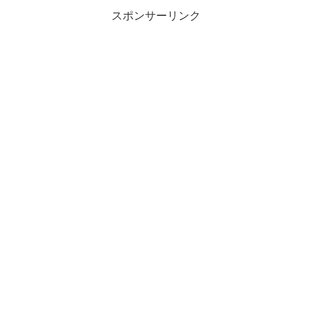
スポンサーリンク