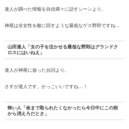
達人が調べた情報を自信満々に話すシーンより。
神尾は全女性を敵に回すような最低なゲス野郎ですね…
山田達人「女の子を泣かせる最低な野郎はグランドク
ロスにはいねえ」
達人が神尾に放った台詞より。
さすが達人です。かっこいいですね…！
怖い人「命まで取られたくなかったら今日中にこの街
から消えろだとさ」