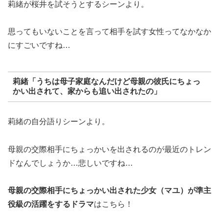
莉緒が桜井を試そうとするシーンより。
思ってもいないことを言って相手を試す女性ってなかなか
にすごいですね…
莉緒「うちは母子家庭なんだけど母親の彼氏にちょっ
かい出されて、家からも追い出されたの」
莉緒の自分語りシーンより。
母親の交際相手にちょっかいを出されるのが最近のトレン
ドなんでしょうか…悲しいですね…
母親の交際相手にちょっかい出された少女（マユ）が準主
役級の活躍をするドラマ
はこちら！