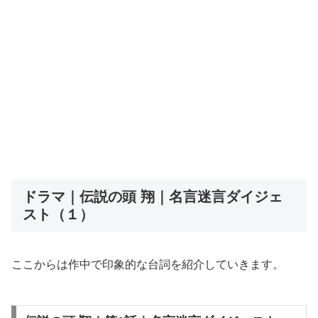
ドラマ｜伝説の頭 翔｜名言迷言ダイジェ
スト（１）
ここからは作中で印象的な台詞を紹介していきます。