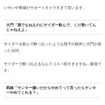
いやいや東城がサポートキャラすぎて笑います。
大門「酒でもねえのにサイダー飲んで、くだ巻いてん
じゃねえよ」
サイダーを飲んで酔っ払ったような様子の桜井に大門が放
った台詞。
サイダーで酔っ払えるなんてコスパ良すぎますね…最強で
す。
莉緒「ヤンキー嫌いだからやめてって言ったらヤンキ
ーやめてくれる？」