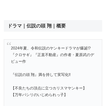
ドラマ｜伝説の頭 翔｜概要
2024年夏、令和伝説のヤンキードラマが爆誕!?
『クロサギ』『正直不動産』の作者・夏原武のデ
ビュー作
『伝説の頭 翔』満を持して実写化!!
【不良たちの頂点に立つカリスマヤンキー】
【万年パシリのいじめられっ子】