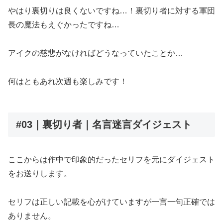
やはり裏切りは良くないですね…！裏切り者に対する軍団
長の魔法もえぐかったですね…
アイクの慈悲がなければどうなっていたことか…
何はともあれ次週も楽しみです！
#03｜裏切り者｜名言迷言ダイジェスト
ここからは作中で印象的だったセリフを元にダイジェスト
をお送りします。
セリフは正しい記載を心がけていますが一言一句正確では
ありません。