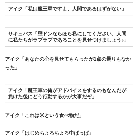
アイク「私は魔王軍ですよ、人間であるはずがない」
サキュバス「壁ドンならほら私にしてください、人間
に私たちがラブラブであることを見せつけましょう♪」
アイク「あなたの心を見せてもらったが1点の曇りもなか
った」
アイク「魔王軍の俺がアドバイスをするのもなんだが
負けた後にどう行動するかが大事だぞ」
アイク「これは米という食べ物だ」
アイク「はじめちょろちょろ中ぱっぱ」