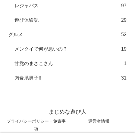
レジャパス
97
遊び体験記
29
グルメ
52
メンクイで何が悪いの？
19
甘党のまさこさん
1
肉食系男子‼︎
31
まじめな遊び人
プライバシーポリシー・免責事
運営者情報
項