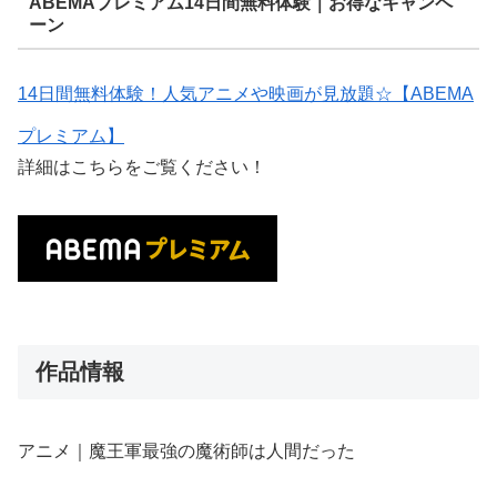
ABEMAプレミアム14日間無料体験｜お得なキャンペ
ーン
14日間無料体験！人気アニメや映画が見放題☆【ABEMA
プレミアム】
詳細はこちらをご覧ください！
作品情報
アニメ｜魔王軍最強の魔術師は人間だった