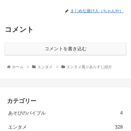
まじめな遊び人（ちゃんや）
コメント
コメントを書き込む
ホーム
エンタメ
エンタメ風☆あらすじ紹介
カテゴリー
あそびのバイブル
4
エンタメ
328