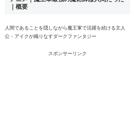
｜概要
人間であることを隠しながら魔王軍で活躍を続ける主人
公・アイクが織りなすダークファンタジー
スポンサーリンク