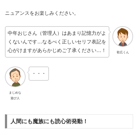
ニュアンスをお楽しみください。
中年おじさん（管理人）はあまり記憶力がよ
くないんです…なるべく正しいセリフ表記を
心がけますがあらかじめご了承ください…！
歌広くん
・・・
まじめな
遊び人
人間にも魔族にも読心術発動！