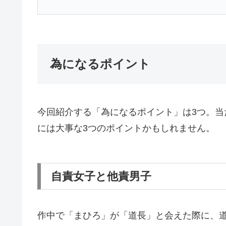
為になるポイント
今回紹介する「為になるポイント」は3つ。
には大事な3つのポイントかもしれません。
自責女子と他責男子
作中で「まひろ」が「道長」と会えた際に、