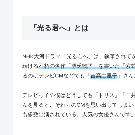
「光る君へ」とは
NHK大河ドラマ「光る君へ」は、執筆されてか
続ける
不朽の名作「源氏物語」を書いた「紫
るのはテレビCMなどでも「
吉高由里子
」さん
テレビっ子の僕はどうしても「トリス」「三井
んを見ると、それらのCMを思い出してしまい
も多数出演されている、人気の女優さんです