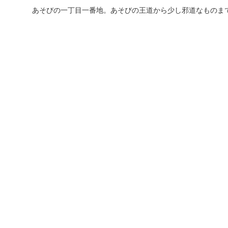
あそびの一丁目一番地。あそびの王道から少し邪道なものま