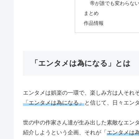
帝が誰でも変わらな
まとめ
作品情報
「エンタメは為になる」とは
エンタメは娯楽の一環で、楽しみ方は人それ
「エンタメは為になる」
と信じて、日々エン
世の中の作家さん達が生み出した素敵なエン
紹介しようという企画、それが「
エンタメは