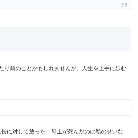
当たり前のことかもしれませんが、人生を上手に歩む
道長に対して放った「母上が死んだのは私のせいな