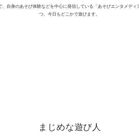
で、自身のあそび体験などを中心に発信している「あそびエンタメディ
つ、今日もどこかで遊びます。
まじめな遊び人