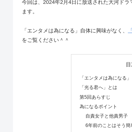
今回は、2024年2月4日に放送された大河ドラ
ます。
「エンタメは為になる」自体に興味がなく、
をご覧ください＾＾
目
「エンタメは為になる」
「光る君へ」とは
第5回あらすじ
為になるポイント
自責女子と他責男子
6年前のことはそう簡