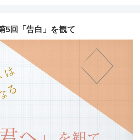
第5回「告白」を観て