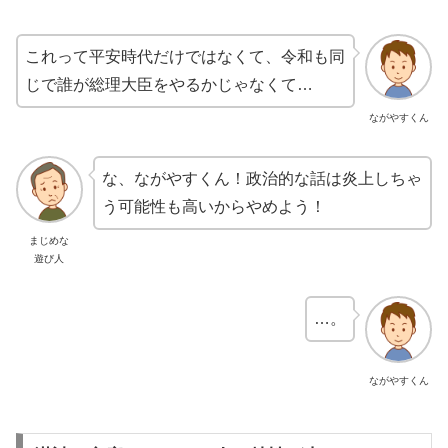
これって平安時代だけではなくて、令和も同
じで誰が総理大臣をやるかじゃなくて…
ながやすくん
な、ながやすくん！政治的な話は炎上しちゃ
う可能性も高いからやめよう！
まじめな
遊び人
…。
ながやすくん