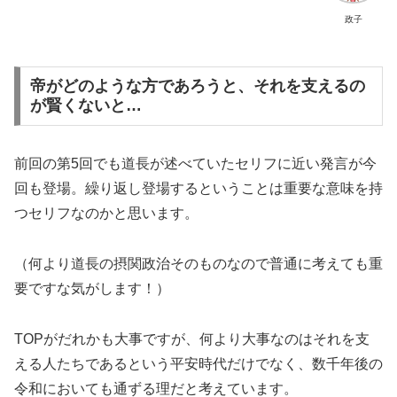
政子
帝がどのような方であろうと、それを支えるの
が賢くないと…
前回の第5回でも道長が述べていたセリフに近い発言が今
回も登場。繰り返し登場するということは重要な意味を持
つセリフなのかと思います。
（何より道長の摂関政治そのものなので普通に考えても重
要ですな気がします！）
TOPがだれかも大事ですが、何より大事なのはそれを支
える人たちであるという平安時代だけでなく、数千年後の
令和においても通ずる理だと考えています。