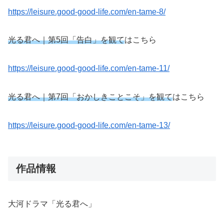
https://leisure.good-good-life.com/en-tame-8/
光る君へ｜第5回「告白」を観て
はこちら
https://leisure.good-good-life.com/en-tame-11/
光る君へ｜第7回「おかしきことこそ」を観て
はこちら
https://leisure.good-good-life.com/en-tame-13/
作品情報
大河ドラマ「光る君へ」