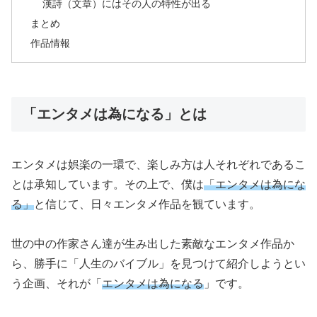
漢詩（文章）にはその人の特性が出る
まとめ
作品情報
「エンタメは為になる」とは
エンタメは娯楽の一環で、楽しみ方は人それぞれであるこ
とは承知しています。その上で、僕は
「エンタメは為にな
る」
と信じて、日々エンタメ作品を観ています。
世の中の作家さん達が生み出した素敵なエンタメ作品か
ら、勝手に「人生のバイブル」を見つけて紹介しようとい
う企画、それが「
エンタメは為になる
」です。