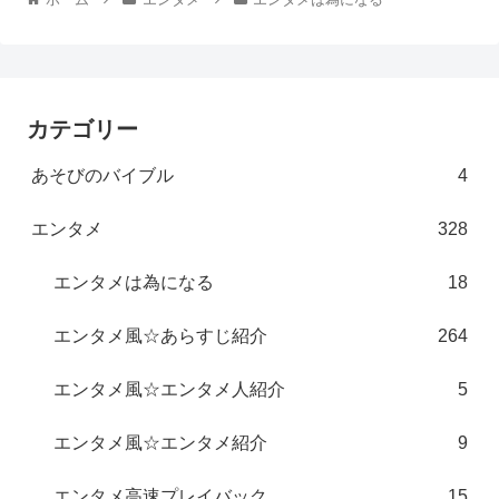
カテゴリー
あそびのバイブル
4
エンタメ
328
エンタメは為になる
18
エンタメ風☆あらすじ紹介
264
エンタメ風☆エンタメ人紹介
5
エンタメ風☆エンタメ紹介
9
エンタメ高速プレイバック
15