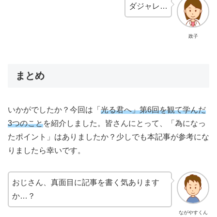
ダジャレ…
政子
まとめ
いかがでしたか？今回は「
光る君へ」第6回を観て学んだ
3つのこと
を紹介しました。皆さんにとって、「為になっ
たポイント」はありましたか？少しでも本記事が参考にな
りましたら幸いです。
おじさん、真面目に記事を書く気あります
か…？
ながやすくん